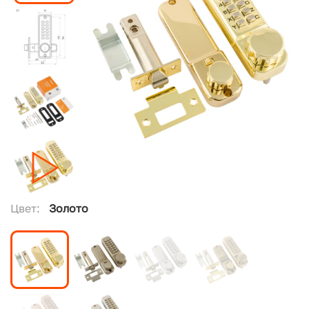
Цвет:
Золото