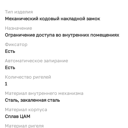
Тип изделия
Механический кодовый накладной замок
Назначение
Ограничение доступа во внутренних помещениях
Фиксатор
Есть
Автоматическое запирание
Есть
Количество ригелей
1
Материал внутреннего механизма
Сталь, закаленная сталь
Материал корпуса
Сплав ЦАМ
Материал ригеля