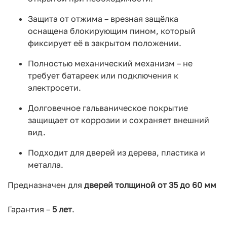
Защита от отжима – врезная защёлка
оснащена блокирующим пином, который
фиксирует её в закрытом положении.
Полностью механический механизм – не
требует батареек или подключения к
электросети.
Долговечное гальваническое покрытие
защищает от коррозии и сохраняет внешний
вид.
Подходит для дверей из дерева, пластика и
металла.
Предназначен для
дверей толщиной от 35 до 60 мм
Гарантия –
5 лет
.