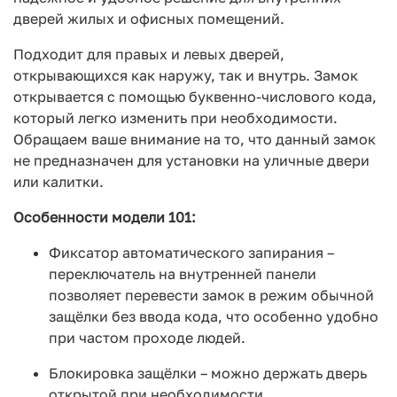
дверей жилых и офисных помещений.
Подходит для правых и левых дверей,
открывающихся как наружу, так и внутрь. Замок
открывается с помощью буквенно-числового кода,
который легко изменить при необходимости.
Обращаем ваше внимание на то, что данный замок
не предназначен для установки на уличные двери
или калитки.
Особенности модели 101:
Фиксатор автоматического запирания –
переключатель на внутренней панели
позволяет перевести замок в режим обычной
защёлки без ввода кода, что особенно удобно
при частом проходе людей.
Блокировка защёлки – можно держать дверь
открытой при необходимости.