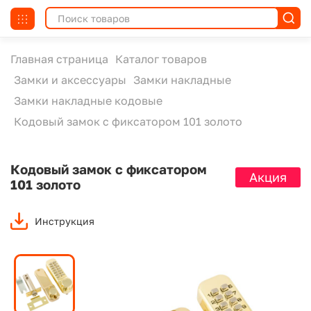
Главная страница
Каталог товаров
Замки и аксессуары
Замки накладные
Замки накладные кодовые
Кодовый замок с фиксатором 101 золото
Кодовый замок с фиксатором
Акция
101 золото
Инструкция