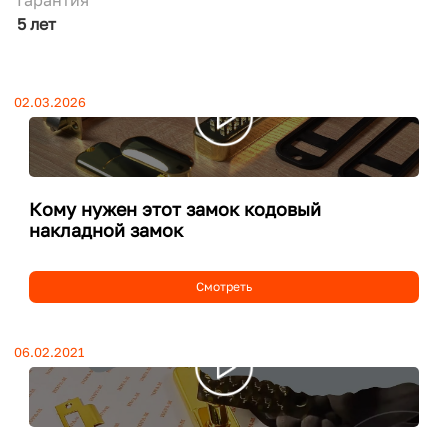
5 лет
02.03.2026
Кому нужен этот замок кодовый
накладной замок
Смотреть
06.02.2021