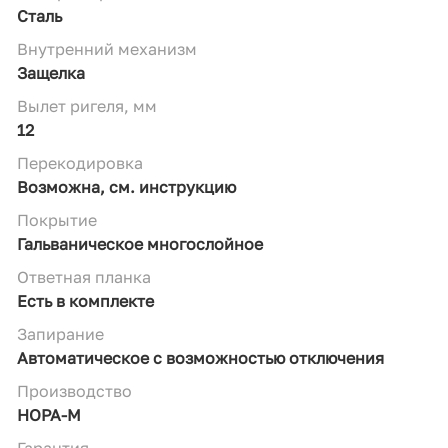
Сталь
Внутренний механизм
Защелка
Вылет ригеля, мм
12
Перекодировка
Возможна, см. инструкцию
Покрытие
Гальваническое многослойное
Ответная планка
Есть в комплекте
Запирание
Автоматическое с возможностью отключения
Производство
НОРА-М
Гарантия