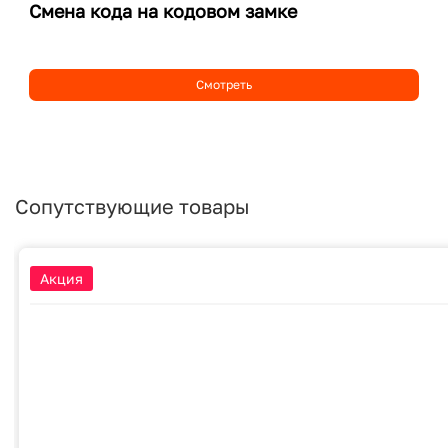
Смена кода на кодовом замке
Смотреть
Сопутствующие товары
Акция